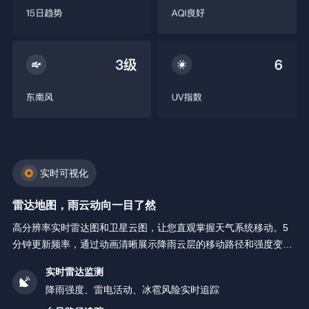
实时可视化
雷达地图，雨云动向一目了然
高分辨率实时雷达图和卫星云图，让您直观掌握天气系统移动。5
分钟更新频率，通过动画清晰展示降雨云层的移动路径和强度变
化。
实时雷达监测
降雨强度、雷电活动、冰雹风险实时追踪