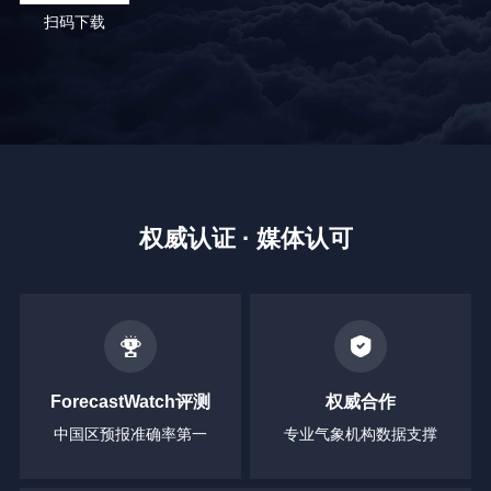
扫码下载
权威认证 · 媒体认可
ForecastWatch评测
权威合作
中国区预报准确率第一
专业气象机构数据支撑