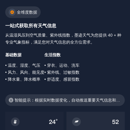
全维度数据
一站式获取所有天气信息
从温湿风压到空气质量、紫外线指数，墨迹天气为您提供 40 + 种
专业气象指标，满足您对天气信息的全方位需求。
基础数据
生活指数
• 温度、湿度、气压
• 穿衣、运动、洗车
• 风力、风向、能见度
• 紫外线、过敏指数
• 降水量、降水概率
• 舒适度、感冒指数
智能提示：根据实时数据变化，自动推送重要天气信息和生
活建议