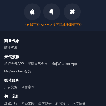
iOS版下载
Android版下载
其他渠道下载
商业气象
商业气象
天气预报
墨迹天气APP
墨迹天气会员
MojiWeather App
MojiWeather 会员
媒体服务
广告资源
合作案例
关于我们
企业介绍
墨迹之路
品牌故事
新闻资讯
人才招募