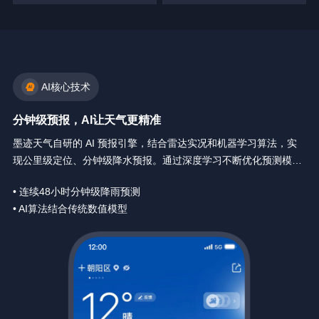
AI核心技术
分钟级预报，AI让天气更精准
墨迹天气自研的 AI 预报引擎，结合雷达实况和机器学习算法，实
现公里级定位、分钟级降水预报。通过深度学习不断优化预测模
型，让天气预报精确到你身边每一分钟。
• 连续48小时分钟级降雨预测
• AI算法结合传统数值模型