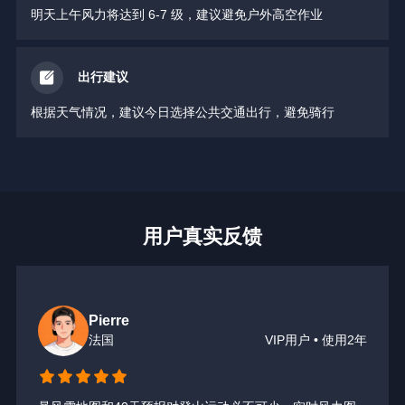
明天上午风力将达到 6-7 级，建议避免户外高空作业
出行建议
根据天气情况，建议今日选择公共交通出行，避免骑行
用户真实反馈
Pierre
法国
VIP用户 • 使用2年