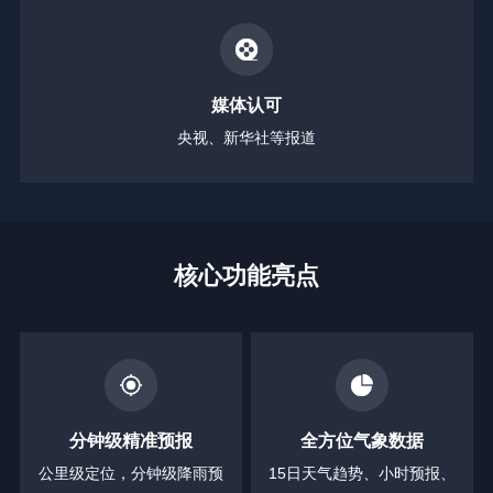
媒体认可
央视、新华社等报道
核心功能亮点
分钟级精准预报
全方位气象数据
公里级定位，分钟级降雨预
15日天气趋势、小时预报、