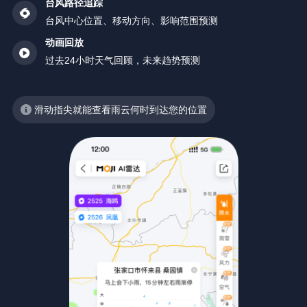
台风路径追踪
台风中心位置、移动方向、影响范围预测
动画回放
过去24小时天气回顾，未来趋势预测
滑动指尖就能查看雨云何时到达您的位置