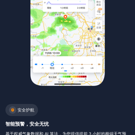
安全护航
智能预警，安全无忧
基于权威气象数据和 AI 算法，为您提供提前 3 小时的极端天气预