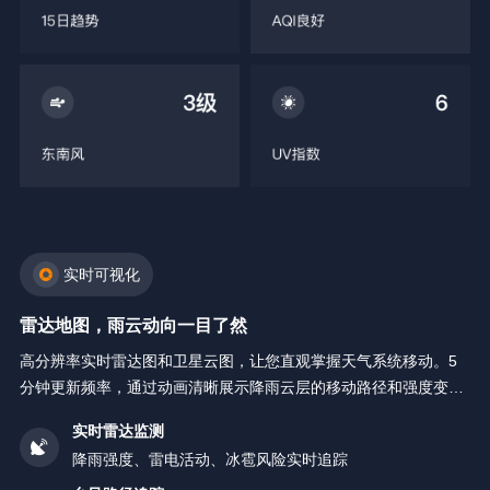
实时可视化
雷达地图，雨云动向一目了然
高分辨率实时雷达图和卫星云图，让您直观掌握天气系统移动。5
分钟更新频率，通过动画清晰展示降雨云层的移动路径和强度变
化。
实时雷达监测
降雨强度、雷电活动、冰雹风险实时追踪