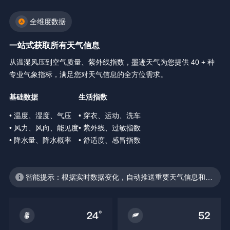
全维度数据
一站式获取所有天气信息
从温湿风压到空气质量、紫外线指数，墨迹天气为您提供 40 + 种
专业气象指标，满足您对天气信息的全方位需求。
基础数据
生活指数
• 温度、湿度、气压
• 穿衣、运动、洗车
• 风力、风向、能见度
• 紫外线、过敏指数
• 降水量、降水概率
• 舒适度、感冒指数
智能提示：根据实时数据变化，自动推送重要天气信息和生
活建议