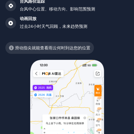
台风路径追踪
台风中心位置、移动方向、影响范围预测
动画回放
过去24小时天气回顾，未来趋势预测
滑动指尖就能查看雨云何时到达您的位置