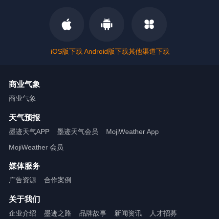
iOS版下载
Android版下载
其他渠道下载
商业气象
商业气象
天气预报
墨迹天气APP
墨迹天气会员
MojiWeather App
MojiWeather 会员
媒体服务
广告资源
合作案例
关于我们
企业介绍
墨迹之路
品牌故事
新闻资讯
人才招募