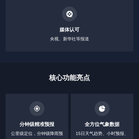
媒体认可
央视、新华社等报道
核心功能亮点
分钟级精准预报
全方位气象数据
公里级定位，分钟级降雨预
15日天气趋势、小时预报、