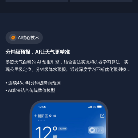
AI核心技术
分钟级预报，AI让天气更精准
墨迹天气自研的 AI 预报引擎，结合雷达实况和机器学习算法，实
现公里级定位、分钟级降水预报。通过深度学习不断优化预测模
型，让天气预报精确到你身边每一分钟。
• 连续48小时分钟级降雨预测
• AI算法结合传统数值模型