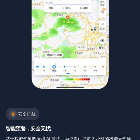
安全护航
智能预警，安全无忧
基于权威气象数据和 AI 算法，为您提供提前 3 小时的极端天气预