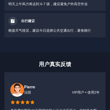
明天上午风力将达到 6-7 级，建议避免户外高空作业
出行建议
根据天气情况，建议今日选择公共交通出行，避免骑行
用户真实反馈
Pierre
法国
VIP用户 • 使用2年