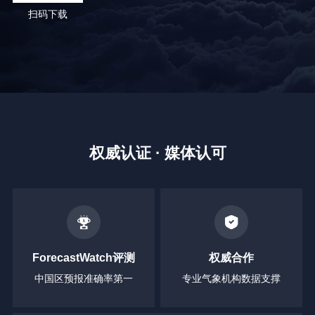
扫码下载
权威认证 · 媒体认可
ForecastWatch评测
权威合作
中国区预报准确率第一
专业气象机构数据支撑