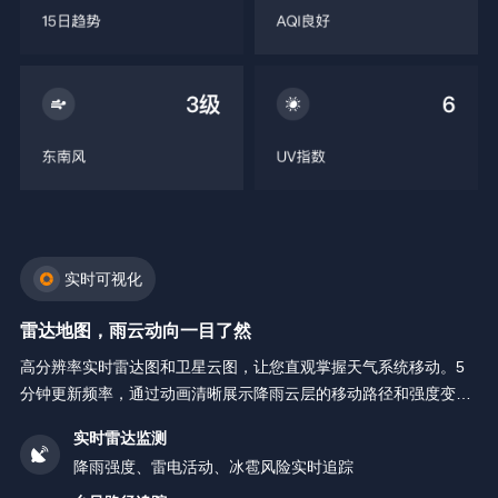
实时可视化
雷达地图，雨云动向一目了然
高分辨率实时雷达图和卫星云图，让您直观掌握天气系统移动。5
分钟更新频率，通过动画清晰展示降雨云层的移动路径和强度变
化。
实时雷达监测
降雨强度、雷电活动、冰雹风险实时追踪