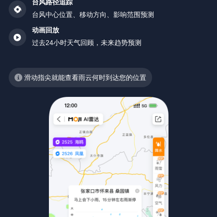
台风路径追踪
台风中心位置、移动方向、影响范围预测
动画回放
过去24小时天气回顾，未来趋势预测
滑动指尖就能查看雨云何时到达您的位置