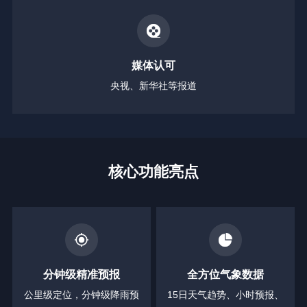
媒体认可
央视、新华社等报道
核心功能亮点
分钟级精准预报
全方位气象数据
公里级定位，分钟级降雨预
15日天气趋势、小时预报、