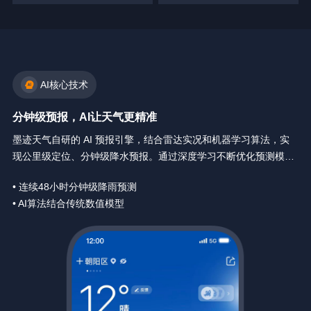
AI核心技术
分钟级预报，AI让天气更精准
墨迹天气自研的 AI 预报引擎，结合雷达实况和机器学习算法，实
现公里级定位、分钟级降水预报。通过深度学习不断优化预测模
型，让天气预报精确到你身边每一分钟。
• 连续48小时分钟级降雨预测
• AI算法结合传统数值模型