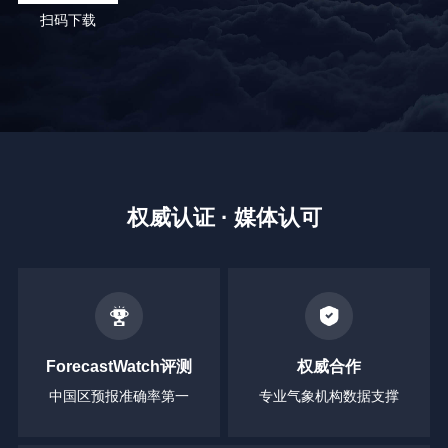
扫码下载
权威认证 · 媒体认可
ForecastWatch评测
权威合作
中国区预报准确率第一
专业气象机构数据支撑