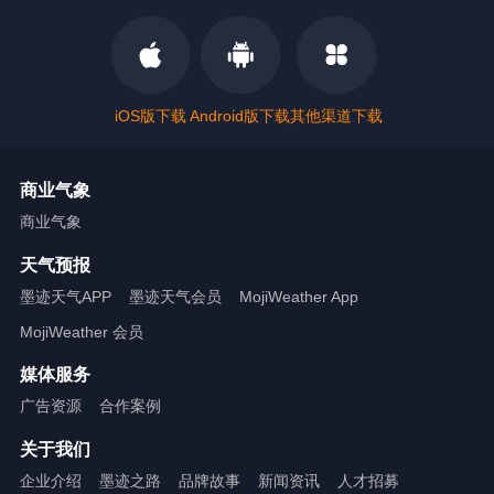
iOS版下载
Android版下载
其他渠道下载
商业气象
商业气象
天气预报
墨迹天气APP
墨迹天气会员
MojiWeather App
MojiWeather 会员
媒体服务
广告资源
合作案例
关于我们
企业介绍
墨迹之路
品牌故事
新闻资讯
人才招募