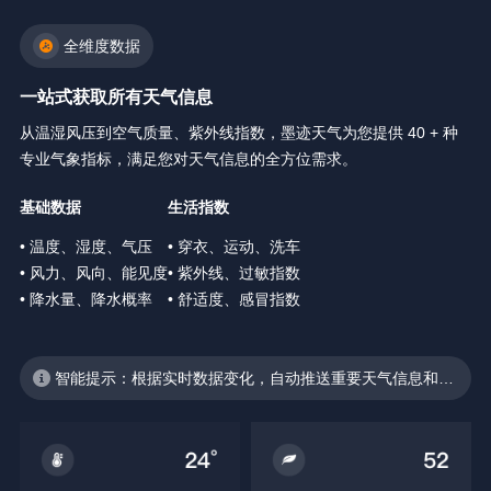
全维度数据
一站式获取所有天气信息
从温湿风压到空气质量、紫外线指数，墨迹天气为您提供 40 + 种
专业气象指标，满足您对天气信息的全方位需求。
基础数据
生活指数
• 温度、湿度、气压
• 穿衣、运动、洗车
• 风力、风向、能见度
• 紫外线、过敏指数
• 降水量、降水概率
• 舒适度、感冒指数
智能提示：根据实时数据变化，自动推送重要天气信息和生
活建议