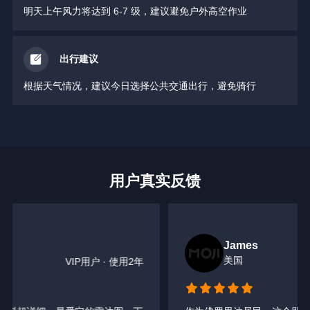
明天上午风力将达到 6-7 级，建议避免户外高空作业
出行建议
根据天气情况，建议今日选择公共交通出行，避免骑行
用户真实反馈
James
美国
VIP用户 • 使用2年