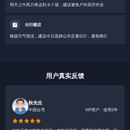
明天上午风力将达到 6-7 级，建议避免户外高空作业
出行建议
根据天气情况，建议今日选择公共交通出行，避免骑行
用户真实反馈
秋先生
中国台湾
VIP用户 · 使用2年