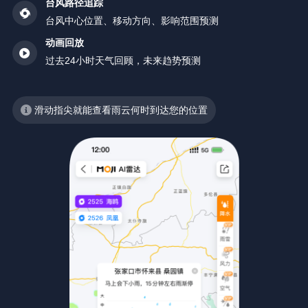
台风路径追踪
台风中心位置、移动方向、影响范围预测
动画回放
过去24小时天气回顾，未来趋势预测
滑动指尖就能查看雨云何时到达您的位置