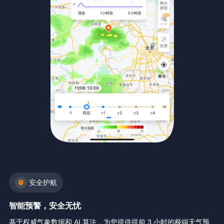
安全护航
智能预警，安全无忧
基于权威气象数据和 AI 算法，为您提供提前 3 小时的极端天气预