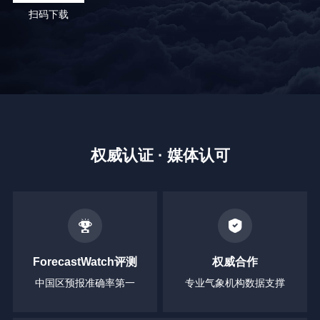
扫码下载
权威认证 · 媒体认可
ForecastWatch评测
权威合作
中国区预报准确率第一
专业气象机构数据支撑