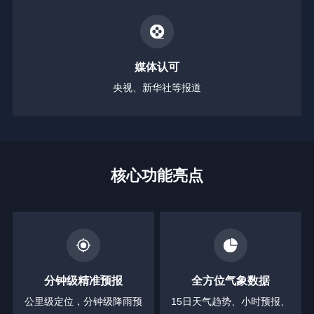
媒体认可
央视、新华社等报道
核心功能亮点
分钟级精准预报
全方位气象数据
公里级定位，分钟级降雨预
15日天气趋势、小时预报、