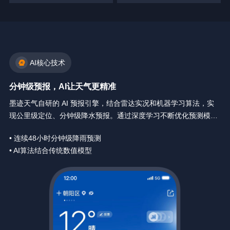
AI核心技术
分钟级预报，AI让天气更精准
墨迹天气自研的 AI 预报引擎，结合雷达实况和机器学习算法，实
现公里级定位、分钟级降水预报。通过深度学习不断优化预测模
型，让天气预报精确到你身边每一分钟。
• 连续48小时分钟级降雨预测
• AI算法结合传统数值模型