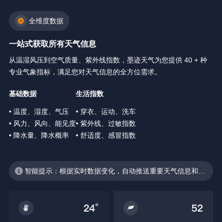
全维度数据
一站式获取所有天气信息
从温湿风压到空气质量、紫外线指数，墨迹天气为您提供 40 + 种
专业气象指标，满足您对天气信息的全方位需求。
基础数据
生活指数
• 温度、湿度、气压
• 穿衣、运动、洗车
• 风力、风向、能见度
• 紫外线、过敏指数
• 降水量、降水概率
• 舒适度、感冒指数
智能提示：根据实时数据变化，自动推送重要天气信息和生
活建议