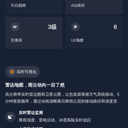
实时可视化
雷达地图，雨云动向一目了然
高分辨率实时雷达图和卫星云图，让您直观掌握天气系统移动。5
分钟更新频率，通过动画清晰展示降雨云层的移动路径和强度变
化。
实时雷达监测
降雨强度、雷电活动、冰雹风险实时追踪