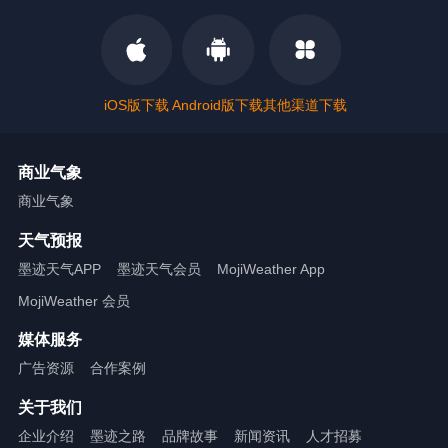
iOS版下载
Android版下载
其他渠道下载
商业气象
商业气象
天气预报
墨迹天气APP
墨迹天气会员
MojiWeather App
MojiWeather 会员
媒体服务
广告资源
合作案例
关于我们
企业介绍
墨迹之路
品牌故事
新闻资讯
人才招募