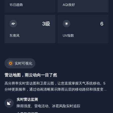
实时可视化
雷达地图，雨云动向一目了然
高分辨率实时雷达图和卫星云图，让您直观掌握天气系统移动。5
分钟更新频率，通过动画清晰展示降雨云层的移动路径和强度变
化。
实时雷达监测
降雨强度、雷电活动、冰雹风险实时追踪