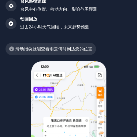
台风路径追踪
台风中心位置、移动方向、影响范围预测
动画回放
过去24小时天气回顾，未来趋势预测
滑动指尖就能查看雨云何时到达您的位置