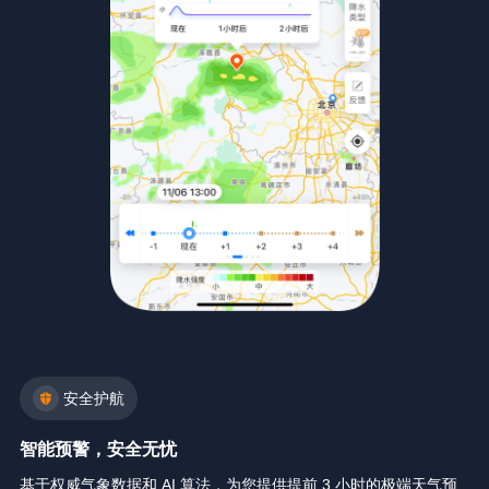
安全护航
智能预警，安全无忧
基于权威气象数据和 AI 算法，为您提供提前 3 小时的极端天气预