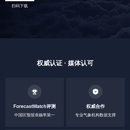
扫码下载
权威认证 · 媒体认可
ForecastWatch评测
权威合作
中国区预报准确率第一
专业气象机构数据支撑