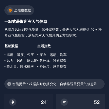
全维度数据
一站式获取所有天气信息
从温湿风压到空气质量、紫外线指数，墨迹天气为您提供 40 + 种
专业气象指标，满足您对天气信息的全方位需求。
基础数据
生活指数
• 温度、湿度、气压
• 穿衣、运动、洗车
• 风力、风向、能见度
• 紫外线、过敏指数
• 降水量、降水概率
• 舒适度、感冒指数
智能提示：根据实时数据变化，自动推送重要天气信息和生
活建议