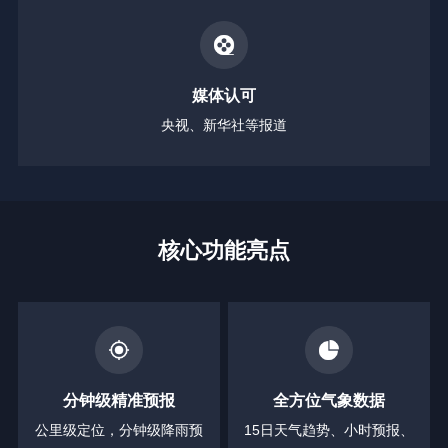
媒体认可
央视、新华社等报道
核心功能亮点
分钟级精准预报
全方位气象数据
公里级定位，分钟级降雨预
15日天气趋势、小时预报、