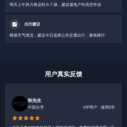
明天上午风力将达到 6-7 级，建议避免户外高空作业
出行建议
根据天气情况，建议今日选择公共交通出行，避免骑行
用户真实反馈
秋先生
中国台湾
VIP用户 · 使用2年