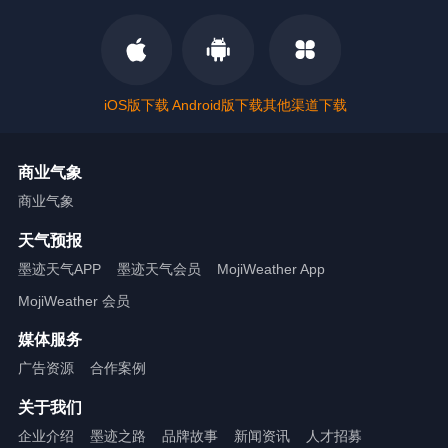
iOS版下载
Android版下载
其他渠道下载
商业气象
商业气象
天气预报
墨迹天气APP
墨迹天气会员
MojiWeather App
MojiWeather 会员
媒体服务
广告资源
合作案例
关于我们
企业介绍
墨迹之路
品牌故事
新闻资讯
人才招募