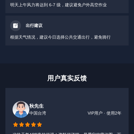
明天上午风力将达到 6-7 级，建议避免户外高空作业
出行建议
根据天气情况，建议今日选择公共交通出行，避免骑行
用户真实反馈
James
美国
VIP用户 • 使用2年
2年