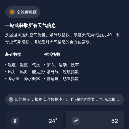
全维度数据
一站式获取所有天气信息
从温湿风压到空气质量、紫外线指数，墨迹天气为您提供 40 + 种
专业气象指标，满足您对天气信息的全方位需求。
基础数据
生活指数
• 温度、湿度、气压
• 穿衣、运动、洗车
• 风力、风向、能见度
• 紫外线、过敏指数
• 降水量、降水概率
• 舒适度、感冒指数
智能提示：根据实时数据变化，自动推送重要天气信息和生
活建议