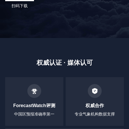
扫码下载
权威认证 · 媒体认可
ForecastWatch评测
权威合作
中国区预报准确率第一
专业气象机构数据支撑