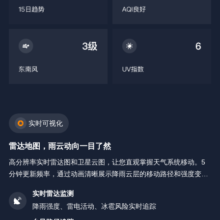
实时可视化
雷达地图，雨云动向一目了然
高分辨率实时雷达图和卫星云图，让您直观掌握天气系统移动。5
分钟更新频率，通过动画清晰展示降雨云层的移动路径和强度变
化。
实时雷达监测
降雨强度、雷电活动、冰雹风险实时追踪