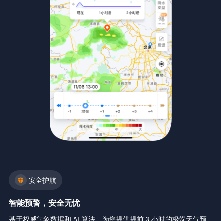
安全护航
智能预警，安全无忧
基于权威气象数据和 AI 算法，为您提供提前 3 小时的极端天气预