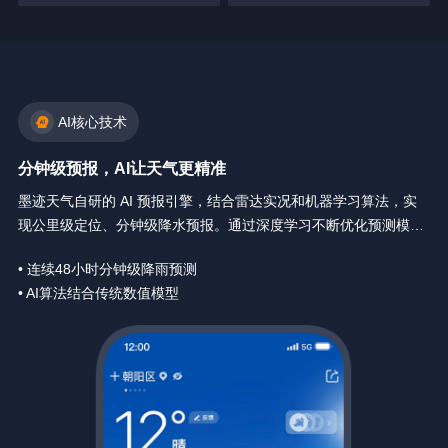
AI核心技术
分钟级预报，AI让天气更精准
墨迹天气自研的 AI 预报引擎，结合雷达实况和机器学习算法，实
现公里级定位、分钟级降水预报。通过深度学习不断优化预测模
型，让天气预报精确到你身边每一分钟。
• 连续48小时分钟级降雨预测
• AI算法结合传统数值模型