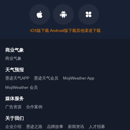
iOS版下载
Android版下载
其他渠道下载
商业气象
商业气象
天气预报
墨迹天气APP
墨迹天气会员
MojiWeather App
MojiWeather 会员
媒体服务
广告资源
合作案例
关于我们
企业介绍
墨迹之路
品牌故事
新闻资讯
人才招募