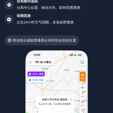
台风路径追踪
台风中心位置、移动方向、影响范围预测
动画回放
过去24小时天气回顾，未来趋势预测
滑动指尖就能查看雨云何时到达您的位置