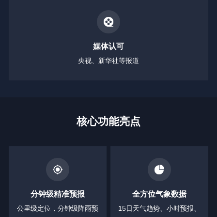
媒体认可
央视、新华社等报道
核心功能亮点
分钟级精准预报
全方位气象数据
公里级定位，分钟级降雨预
15日天气趋势、小时预报、