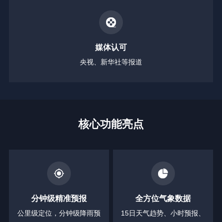
媒体认可
央视、新华社等报道
核心功能亮点
分钟级精准预报
全方位气象数据
公里级定位，分钟级降雨预
15日天气趋势、小时预报、