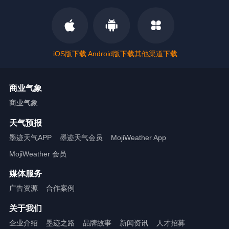
iOS版下载
Android版下载
其他渠道下载
商业气象
商业气象
天气预报
墨迹天气APP
墨迹天气会员
MojiWeather App
MojiWeather 会员
媒体服务
广告资源
合作案例
关于我们
企业介绍
墨迹之路
品牌故事
新闻资讯
人才招募