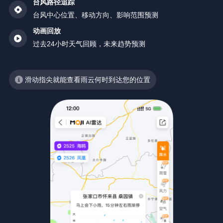
台风路径追踪
台风中心位置、移动方向、影响范围预测
动画回放
过去24小时天气回顾，未来趋势预测
滑动指尖就能查看雨云何时到达您的位置