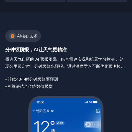
AI核心技术
分钟级预报，AI让天气更精准
墨迹天气自研的 AI 预报引擎，结合雷达实况和机器学习算法，实
现公里级定位、分钟级降水预报。通过深度学习不断优化预测模
型，让天气预报精确到你身边每一分钟。
• 连续48小时分钟级降雨预测
• AI算法结合传统数值模型