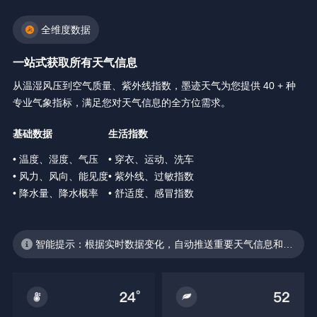
全维度数据
一站式获取所有天气信息
从温湿风压到空气质量、紫外线指数，墨迹天气为您提供 40 + 种
专业气象指标，满足您对天气信息的全方位需求。
基础数据
生活指数
• 温度、湿度、气压
• 穿衣、运动、洗车
• 风力、风向、能见度
• 紫外线、过敏指数
• 降水量、降水概率
• 舒适度、感冒指数
智能提示：根据实时数据变化，自动推送重要天气信息和生
活建议