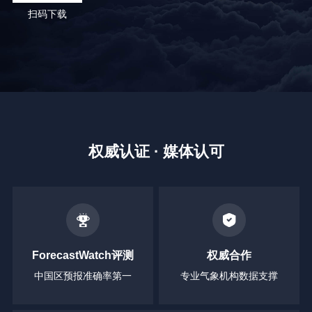
扫码下载
权威认证 · 媒体认可
ForecastWatch评测
权威合作
中国区预报准确率第一
专业气象机构数据支撑