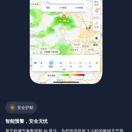
安全护航
智能预警，安全无忧
基于权威气象数据和 AI 算法，为您提供提前 3 小时的极端天气预