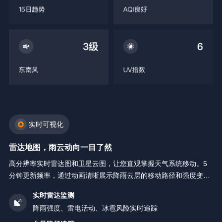
实时可视化
雷达地图，雨云动向一目了然
高分辨率实时雷达图和卫星云图，让您直观掌握天气系统移动。5
分钟更新频率，通过动画清晰展示降雨云层的移动路径和强度变
化。
实时雷达监测
降雨强度、雷电活动、冰雹风险实时追踪