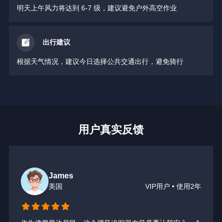
明天上午风力将达到 6-7 级，建议避免户外高空作业
出行建议
根据天气情况，建议今日选择公共交通出行，避免骑行
用户真实反馈
James
美国
VIP用户 • 使用2年