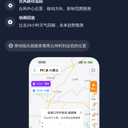
台风路径追踪
台风中心位置、移动方向、影响范围预测
动画回放
过去24小时天气回顾，未来趋势预测
滑动指尖就能查看雨云何时到达您的位置