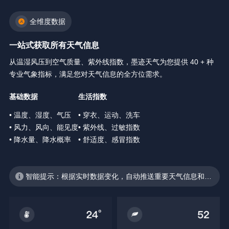
全维度数据
一站式获取所有天气信息
从温湿风压到空气质量、紫外线指数，墨迹天气为您提供 40 + 种
专业气象指标，满足您对天气信息的全方位需求。
基础数据
生活指数
• 温度、湿度、气压
• 穿衣、运动、洗车
• 风力、风向、能见度
• 紫外线、过敏指数
• 降水量、降水概率
• 舒适度、感冒指数
智能提示：根据实时数据变化，自动推送重要天气信息和生
活建议