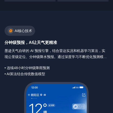
AI核心技术
分钟级预报，AI让天气更精准
墨迹天气自研的 AI 预报引擎，结合雷达实况和机器学习算法，实
现公里级定位、分钟级降水预报。通过深度学习不断优化预测模
型，让天气预报精确到你身边每一分钟。
• 连续48小时分钟级降雨预测
• AI算法结合传统数值模型