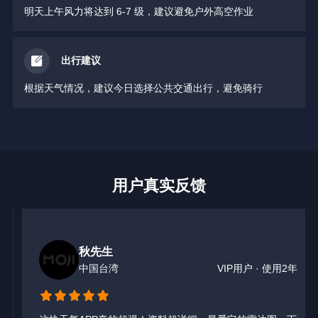
明天上午风力将达到 6-7 级，建议避免户外高空作业
出行建议
根据天气情况，建议今日选择公共交通出行，避免骑行
用户真实反馈
秋先生
中国台湾
VIP用户 · 使用2年