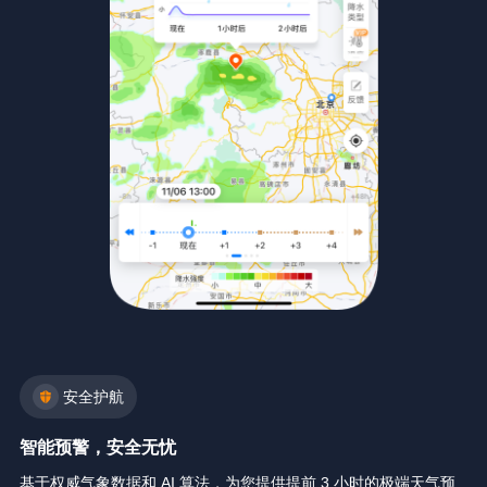
安全护航
智能预警，安全无忧
基于权威气象数据和 AI 算法，为您提供提前 3 小时的极端天气预