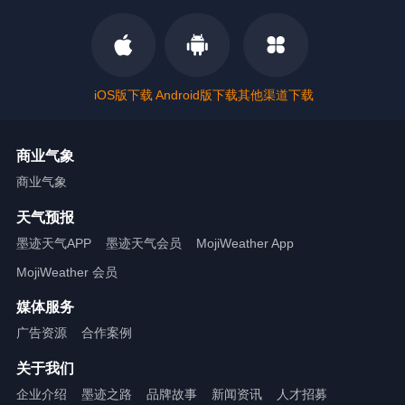
iOS版下载
Android版下载
其他渠道下载
商业气象
商业气象
天气预报
墨迹天气APP
墨迹天气会员
MojiWeather App
MojiWeather 会员
媒体服务
广告资源
合作案例
关于我们
企业介绍
墨迹之路
品牌故事
新闻资讯
人才招募