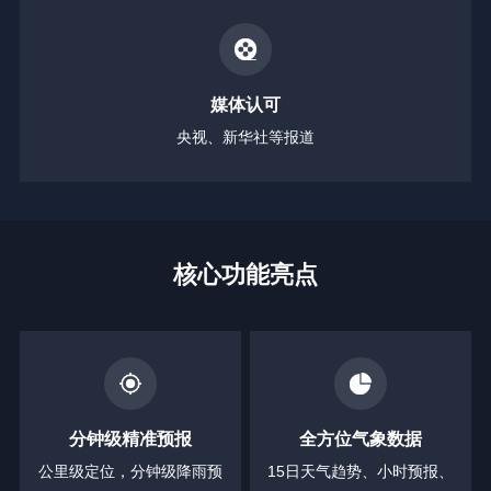
媒体认可
央视、新华社等报道
核心功能亮点
分钟级精准预报
全方位气象数据
公里级定位，分钟级降雨预
15日天气趋势、小时预报、