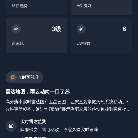
实时可视化
雷达地图，雨云动向一目了然
高分辨率实时雷达图和卫星云图，让您直观掌握天气系统移动。5
分钟更新频率，通过动画清晰展示降雨云层的移动路径和强度变
化。
实时雷达监测
降雨强度、雷电活动、冰雹风险实时追踪