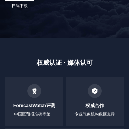
扫码下载
权威认证 · 媒体认可
ForecastWatch评测
权威合作
中国区预报准确率第一
专业气象机构数据支撑