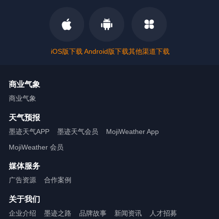
iOS版下载
Android版下载
其他渠道下载
商业气象
商业气象
天气预报
墨迹天气APP
墨迹天气会员
MojiWeather App
MojiWeather 会员
媒体服务
广告资源
合作案例
关于我们
企业介绍
墨迹之路
品牌故事
新闻资讯
人才招募