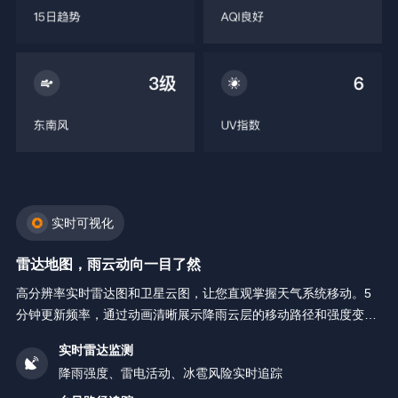
实时可视化
雷达地图，雨云动向一目了然
高分辨率实时雷达图和卫星云图，让您直观掌握天气系统移动。5
分钟更新频率，通过动画清晰展示降雨云层的移动路径和强度变
化。
实时雷达监测
降雨强度、雷电活动、冰雹风险实时追踪