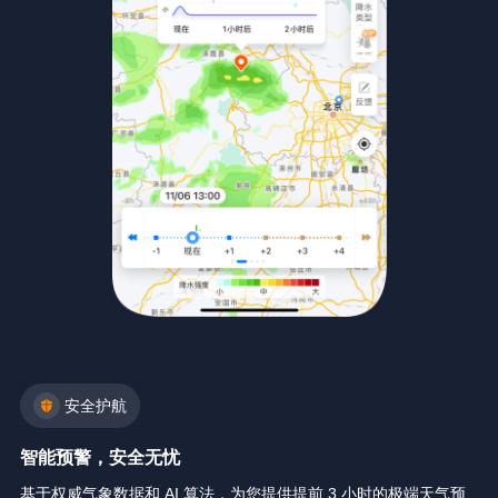
安全护航
智能预警，安全无忧
基于权威气象数据和 AI 算法，为您提供提前 3 小时的极端天气预