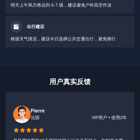
明天上午风力将达到 6-7 级，建议避免户外高空作业
出行建议
根据天气情况，建议今日选择公共交通出行，避免骑行
用户真实反馈
Pierre
法国
VIP用户 • 使用2年