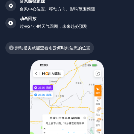
台风路径追踪
台风中心位置、移动方向、影响范围预测
动画回放
过去24小时天气回顾，未来趋势预测
滑动指尖就能查看雨云何时到达您的位置