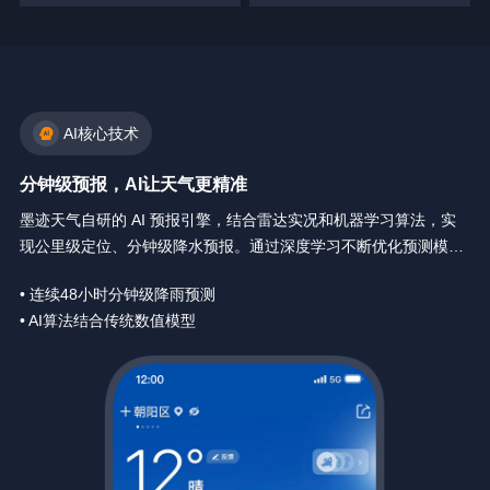
AI核心技术
分钟级预报，AI让天气更精准
墨迹天气自研的 AI 预报引擎，结合雷达实况和机器学习算法，实
现公里级定位、分钟级降水预报。通过深度学习不断优化预测模
型，让天气预报精确到你身边每一分钟。
• 连续48小时分钟级降雨预测
• AI算法结合传统数值模型