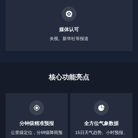
媒体认可
央视、新华社等报道
核心功能亮点
分钟级精准预报
全方位气象数据
公里级定位，分钟级降雨预
15日天气趋势、小时预报、