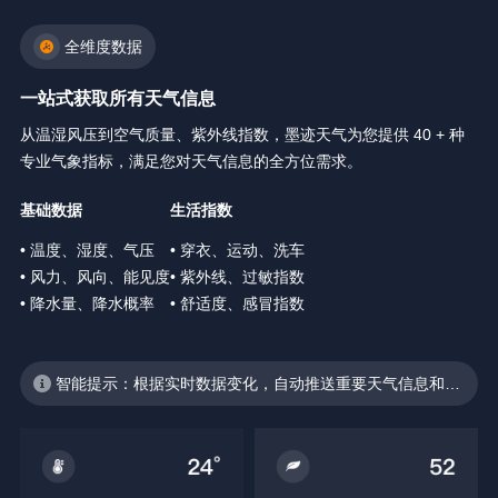
全维度数据
一站式获取所有天气信息
从温湿风压到空气质量、紫外线指数，墨迹天气为您提供 40 + 种
专业气象指标，满足您对天气信息的全方位需求。
基础数据
生活指数
• 温度、湿度、气压
• 穿衣、运动、洗车
• 风力、风向、能见度
• 紫外线、过敏指数
• 降水量、降水概率
• 舒适度、感冒指数
智能提示：根据实时数据变化，自动推送重要天气信息和生
活建议