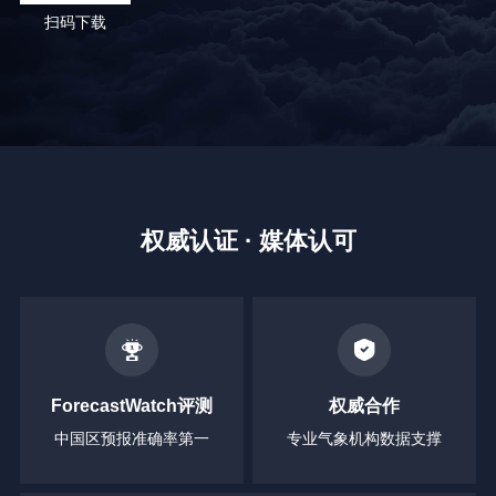
扫码下载
权威认证 · 媒体认可
ForecastWatch评测
权威合作
中国区预报准确率第一
专业气象机构数据支撑