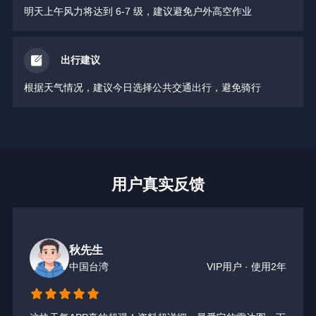
明天上午风力将达到 6-7 级，建议避免户外高空作业
出行建议
根据天气情况，建议今日选择公共交通出行，避免骑行
用户真实反馈
秋先生
中国台湾
VIP用户 · 使用2年