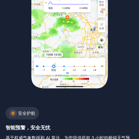
安全护航
智能预警，安全无忧
基于权威气象数据和 AI 算法，为您提供提前 3 小时的极端天气预