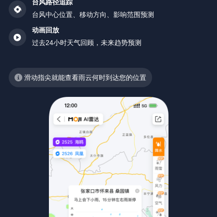
台风路径追踪
台风中心位置、移动方向、影响范围预测
动画回放
过去24小时天气回顾，未来趋势预测
滑动指尖就能查看雨云何时到达您的位置