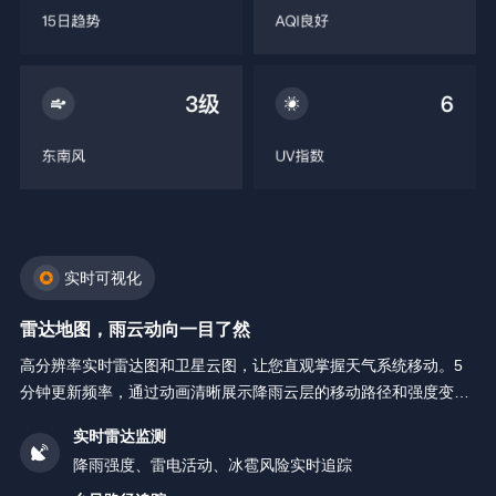
实时可视化
雷达地图，雨云动向一目了然
高分辨率实时雷达图和卫星云图，让您直观掌握天气系统移动。5
分钟更新频率，通过动画清晰展示降雨云层的移动路径和强度变
化。
实时雷达监测
降雨强度、雷电活动、冰雹风险实时追踪