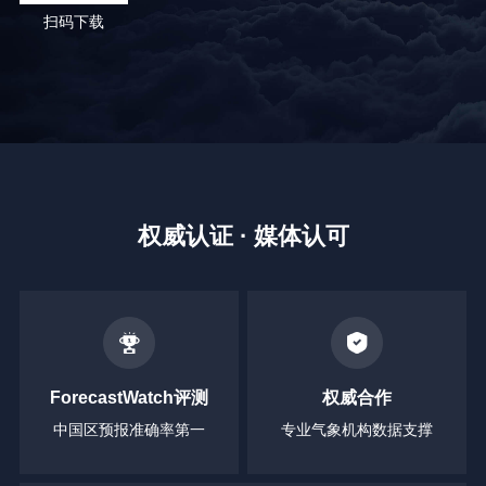
扫码下载
权威认证 · 媒体认可
ForecastWatch评测
权威合作
中国区预报准确率第一
专业气象机构数据支撑