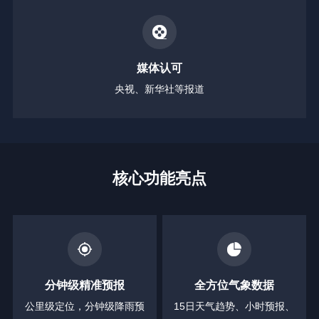
媒体认可
央视、新华社等报道
核心功能亮点
分钟级精准预报
全方位气象数据
公里级定位，分钟级降雨预
15日天气趋势、小时预报、