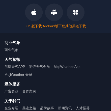
iOS版下载
Android版下载
其他渠道下载
商业气象
商业气象
天气预报
墨迹天气APP
墨迹天气会员
MojiWeather App
MojiWeather 会员
媒体服务
广告资源
合作案例
关于我们
企业介绍
墨迹之路
品牌故事
新闻资讯
人才招募