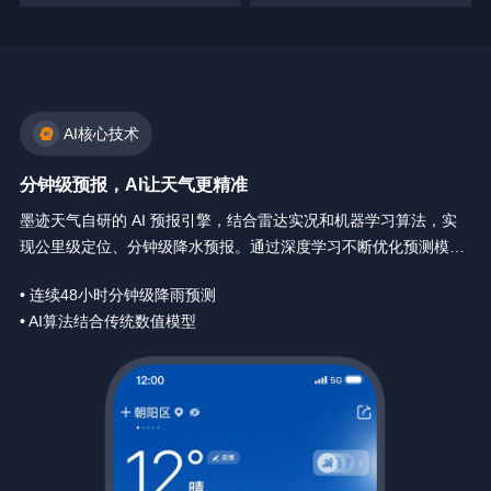
AI核心技术
分钟级预报，AI让天气更精准
墨迹天气自研的 AI 预报引擎，结合雷达实况和机器学习算法，实
现公里级定位、分钟级降水预报。通过深度学习不断优化预测模
型，让天气预报精确到你身边每一分钟。
• 连续48小时分钟级降雨预测
• AI算法结合传统数值模型