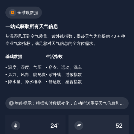
全维度数据
一站式获取所有天气信息
从温湿风压到空气质量、紫外线指数，墨迹天气为您提供 40 + 种
专业气象指标，满足您对天气信息的全方位需求。
基础数据
生活指数
• 温度、湿度、气压
• 穿衣、运动、洗车
• 风力、风向、能见度
• 紫外线、过敏指数
• 降水量、降水概率
• 舒适度、感冒指数
智能提示：根据实时数据变化，自动推送重要天气信息和生
活建议