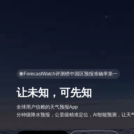
ForecastWatch评测榜中国区预报准确率第一
让未知，可先知
全球用户信赖的天气预报App

分钟级降水预报，公里级精准定位，AI智能预测，让天