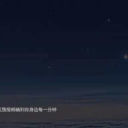
气预报精确到你身边每一分钟