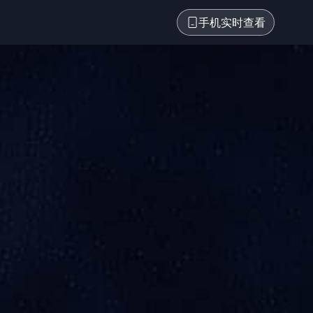
手机实时查看