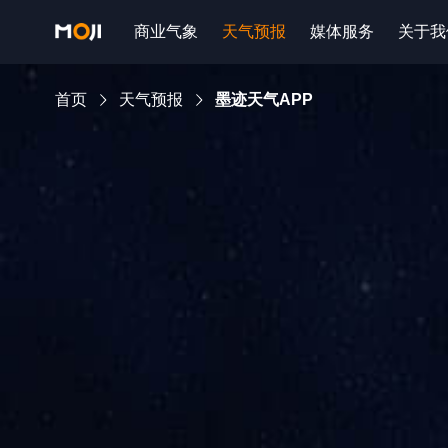
商业气象
天气预报
媒体服务
关于我
首页
天气预报
墨迹天气APP