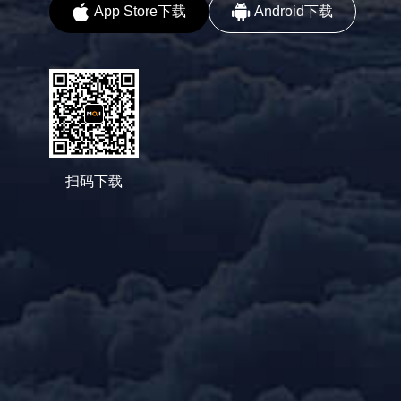
App Store下载
Android下载
扫码下载