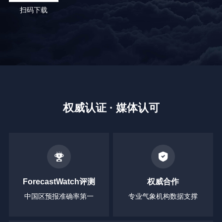
扫码下载
权威认证 · 媒体认可
ForecastWatch评测
权威合作
中国区预报准确率第一
专业气象机构数据支撑