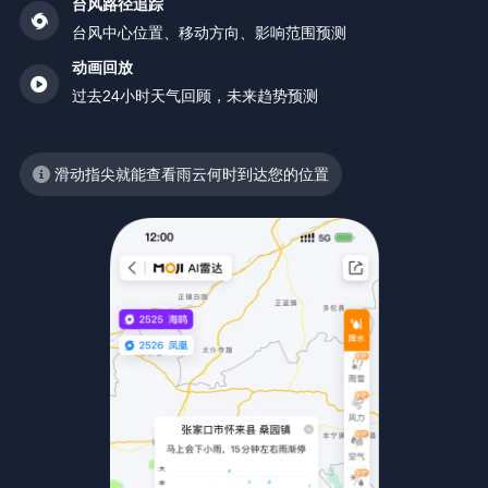
台风路径追踪
台风中心位置、移动方向、影响范围预测
动画回放
过去24小时天气回顾，未来趋势预测
滑动指尖就能查看雨云何时到达您的位置