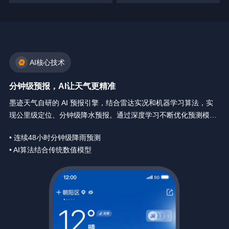
AI核心技术
分钟级预报，AI让天气更精准
墨迹天气自研的 AI 预报引擎，结合雷达实况和机器学习算法，实
现公里级定位、分钟级降水预报。通过深度学习不断优化预测模
型，让天气预报精确到你身边每一分钟。
• 连续48小时分钟级降雨预测
• AI算法结合传统数值模型