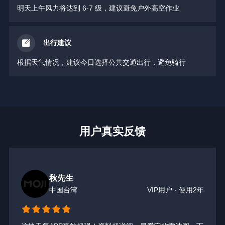
明天上午风力将达到 6-7 级，建议避免户外高空作业
出行建议
根据天气情况，建议今日选择公共交通出行，避免骑行
用户真实反馈
秋先生
中国台湾
VIP用户 · 使用2年