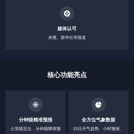
媒体认可
央视、新华社等报道
核心功能亮点
分钟级精准预报
全方位气象数据
公里级定位，分钟级降雨预
15日天气趋势、小时预报、