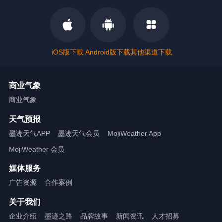
iOS版下载
Android版下载
其他渠道下载
商业气象
商业气象
天气预报
墨迹天气APP
墨迹天气会员
MojiWeather App
MojiWeather 会员
媒体服务
广告资源
合作案例
关于我们
企业介绍
墨迹之路
品牌故事
新闻资讯
人才招募