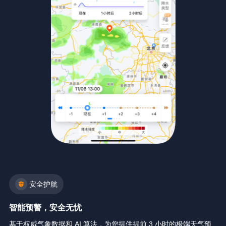
安全护航
智能预警，安全无忧
基于权威气象数据和 AI 算法，为您提供提前 3 小时的极端天气预