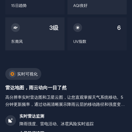
实时可视化
雷达地图，雨云动向一目了然
高分辨率实时雷达图和卫星云图，让您直观掌握天气系统移动。5
分钟更新频率，通过动画清晰展示降雨云层的移动路径和强度变
化。
实时雷达监测
降雨强度、雷电活动、冰雹风险实时追踪