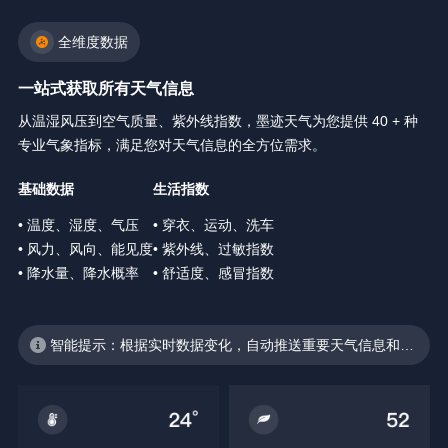
全维度数据
一站式获取所有天气信息
从温湿风压到空气质量、紫外线指数，墨迹天气为您提供 40 + 种
专业气象指标，满足您对天气信息的全方位需求。
基础数据
生活指数
• 温度、湿度、气压
• 穿衣、运动、洗车
• 风力、风向、能见度
• 紫外线、过敏指数
• 降水量、降水概率
• 舒适度、感冒指数
智能提示：根据实时数据变化，自动推送重要天气信息和生
活建议