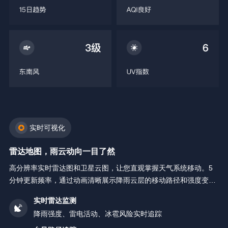
实时可视化
雷达地图，雨云动向一目了然
高分辨率实时雷达图和卫星云图，让您直观掌握天气系统移动。5
分钟更新频率，通过动画清晰展示降雨云层的移动路径和强度变
化。
实时雷达监测
降雨强度、雷电活动、冰雹风险实时追踪