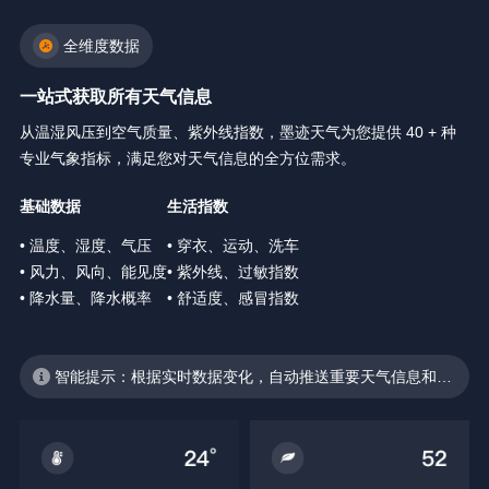
全维度数据
一站式获取所有天气信息
从温湿风压到空气质量、紫外线指数，墨迹天气为您提供 40 + 种
专业气象指标，满足您对天气信息的全方位需求。
基础数据
生活指数
• 温度、湿度、气压
• 穿衣、运动、洗车
• 风力、风向、能见度
• 紫外线、过敏指数
• 降水量、降水概率
• 舒适度、感冒指数
智能提示：根据实时数据变化，自动推送重要天气信息和生
活建议