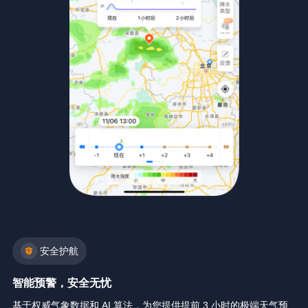
安全护航
智能预警，安全无忧
基于权威气象数据和 AI 算法，为您提供提前 3 小时的极端天气预