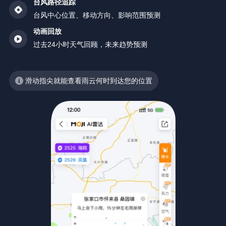
台风路径追踪
台风中心位置、移动方向、影响范围预测
动画回放
过去24小时天气回顾，未来趋势预测
滑动指尖就能查看雨云何时到达您的位置