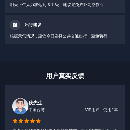
明天上午风力将达到 6-7 级，建议避免户外高空作业
出行建议
根据天气情况，建议今日选择公共交通出行，避免骑行
用户真实反馈
秋先生
中国台湾
VIP用户 · 使用2年