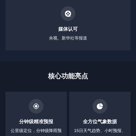
媒体认可
央视、新华社等报道
核心功能亮点
分钟级精准预报
全方位气象数据
公里级定位，分钟级降雨预
15日天气趋势、小时预报、