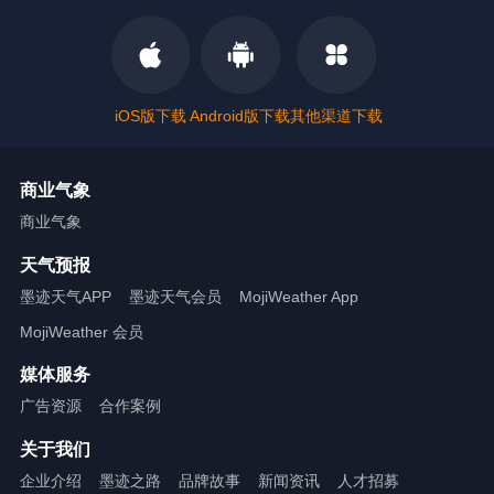
iOS版下载
Android版下载
其他渠道下载
商业气象
商业气象
天气预报
墨迹天气APP
墨迹天气会员
MojiWeather App
MojiWeather 会员
媒体服务
广告资源
合作案例
关于我们
企业介绍
墨迹之路
品牌故事
新闻资讯
人才招募