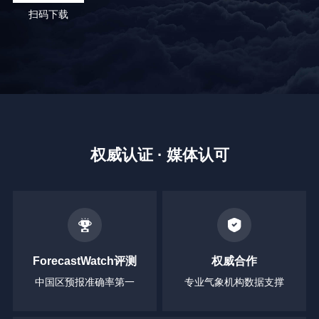
扫码下载
权威认证 · 媒体认可
ForecastWatch评测
权威合作
中国区预报准确率第一
专业气象机构数据支撑