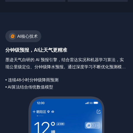
AI核心技术
分钟级预报，AI让天气更精准
墨迹天气自研的 AI 预报引擎，结合雷达实况和机器学习算法，实
现公里级定位、分钟级降水预报。通过深度学习不断优化预测模
型，让天气预报精确到你身边每一分钟。
• 连续48小时分钟级降雨预测
• AI算法结合传统数值模型