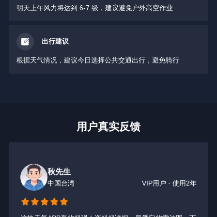
明天上午风力将达到 6-7 级，建议避免户外高空作业
出行建议
根据天气情况，建议今日选择公共交通出行，避免骑行
用户真实反馈
秋先生
中国台湾
VIP用户 · 使用2年