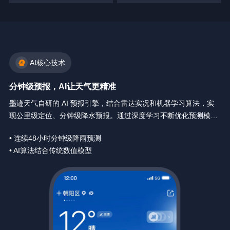
AI核心技术
分钟级预报，AI让天气更精准
墨迹天气自研的 AI 预报引擎，结合雷达实况和机器学习算法，实
现公里级定位、分钟级降水预报。通过深度学习不断优化预测模
型，让天气预报精确到你身边每一分钟。
• 连续48小时分钟级降雨预测
• AI算法结合传统数值模型