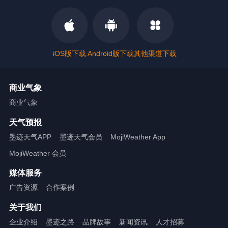
iOS版下载
Android版下载
其他渠道下载
商业气象
商业气象
天气预报
墨迹天气APP
墨迹天气会员
MojiWeather App
MojiWeather 会员
媒体服务
广告资源
合作案例
关于我们
企业介绍
墨迹之路
品牌故事
新闻资讯
人才招募