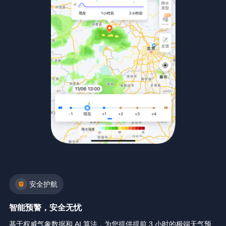
安全护航
智能预警，安全无忧
基于权威气象数据和 AI 算法，为您提供提前 3 小时的极端天气预