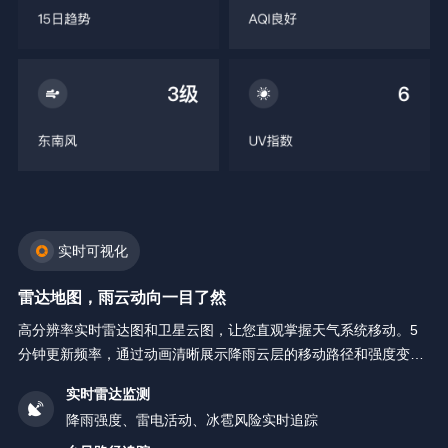
实时可视化
雷达地图，雨云动向一目了然
高分辨率实时雷达图和卫星云图，让您直观掌握天气系统移动。5
分钟更新频率，通过动画清晰展示降雨云层的移动路径和强度变
化。
实时雷达监测
降雨强度、雷电活动、冰雹风险实时追踪