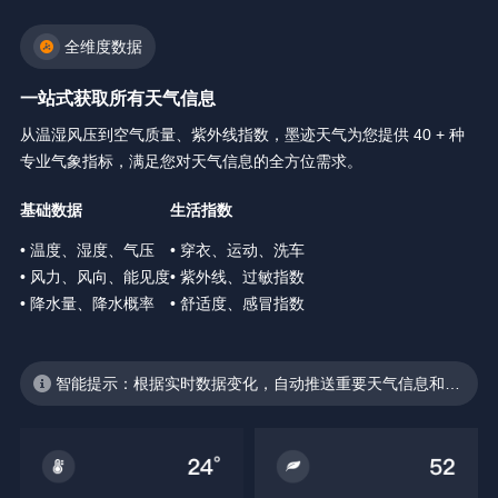
全维度数据
一站式获取所有天气信息
从温湿风压到空气质量、紫外线指数，墨迹天气为您提供 40 + 种
专业气象指标，满足您对天气信息的全方位需求。
基础数据
生活指数
• 温度、湿度、气压
• 穿衣、运动、洗车
• 风力、风向、能见度
• 紫外线、过敏指数
• 降水量、降水概率
• 舒适度、感冒指数
智能提示：根据实时数据变化，自动推送重要天气信息和生
活建议