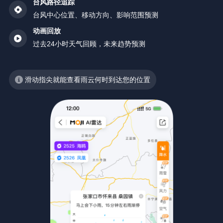
台风路径追踪
台风中心位置、移动方向、影响范围预测
动画回放
过去24小时天气回顾，未来趋势预测
滑动指尖就能查看雨云何时到达您的位置