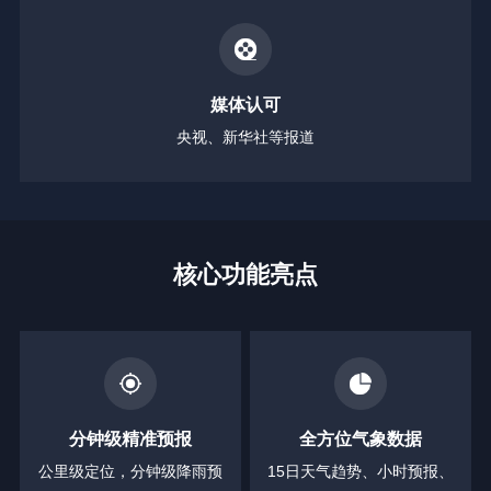
媒体认可
央视、新华社等报道
核心功能亮点
分钟级精准预报
全方位气象数据
公里级定位，分钟级降雨预
15日天气趋势、小时预报、