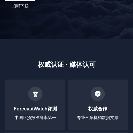
扫码下载
权威认证 · 媒体认可
ForecastWatch评测
权威合作
中国区预报准确率第一
专业气象机构数据支撑