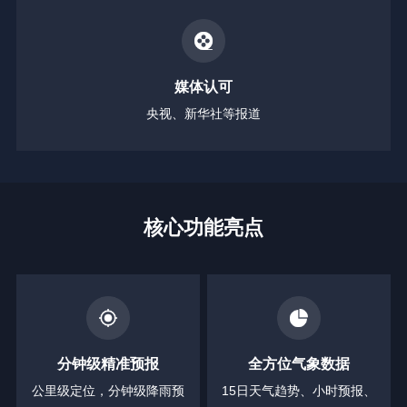
媒体认可
央视、新华社等报道
核心功能亮点
分钟级精准预报
全方位气象数据
公里级定位，分钟级降雨预
15日天气趋势、小时预报、