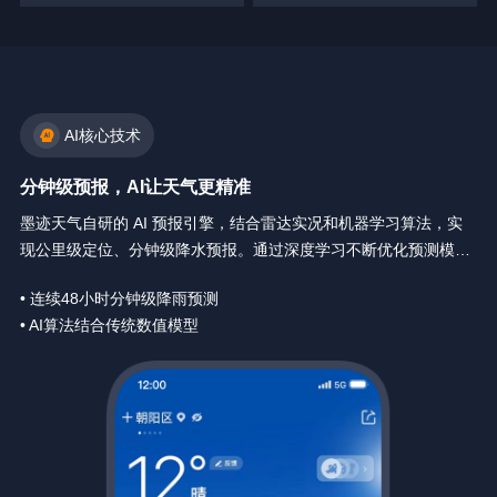
AI核心技术
分钟级预报，AI让天气更精准
墨迹天气自研的 AI 预报引擎，结合雷达实况和机器学习算法，实
现公里级定位、分钟级降水预报。通过深度学习不断优化预测模
型，让天气预报精确到你身边每一分钟。
• 连续48小时分钟级降雨预测
• AI算法结合传统数值模型