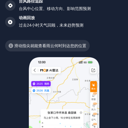
台风路径追踪
台风中心位置、移动方向、影响范围预测
动画回放
过去24小时天气回顾，未来趋势预测
滑动指尖就能查看雨云何时到达您的位置