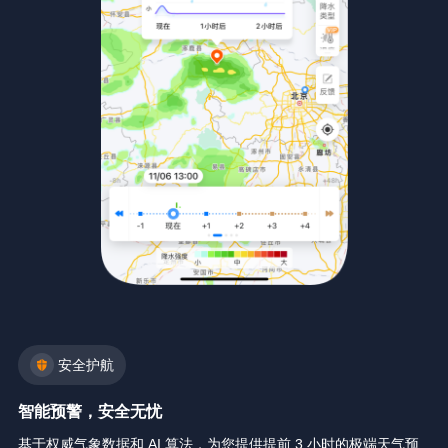
安全护航
智能预警，安全无忧
基于权威气象数据和 AI 算法，为您提供提前 3 小时的极端天气预