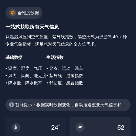
全维度数据
一站式获取所有天气信息
从温湿风压到空气质量、紫外线指数，墨迹天气为您提供 40 + 种
专业气象指标，满足您对天气信息的全方位需求。
基础数据
生活指数
• 温度、湿度、气压
• 穿衣、运动、洗车
• 风力、风向、能见度
• 紫外线、过敏指数
• 降水量、降水概率
• 舒适度、感冒指数
智能提示：根据实时数据变化，自动推送重要天气信息和生
活建议