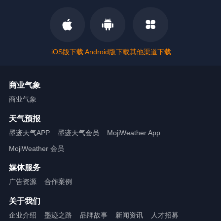
iOS版下载
Android版下载
其他渠道下载
商业气象
商业气象
天气预报
墨迹天气APP
墨迹天气会员
MojiWeather App
MojiWeather 会员
媒体服务
广告资源
合作案例
关于我们
企业介绍
墨迹之路
品牌故事
新闻资讯
人才招募