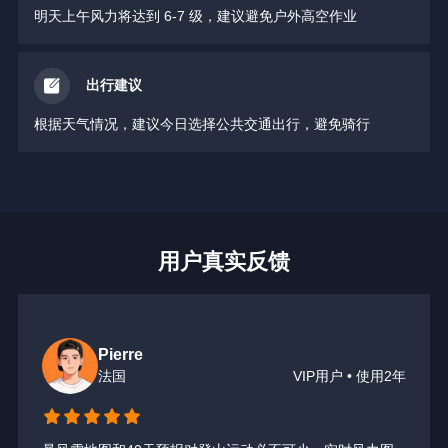
明天上午风力将达到 6-7 级，建议避免户外高空作业
出行建议
根据天气情况，建议今日选择公共交通出行，避免骑行
用户真实反馈
秋先生
中国台湾
VIP用户 · 使用2年