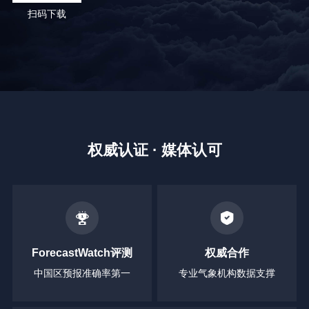
扫码下载
权威认证 · 媒体认可
ForecastWatch评测
权威合作
中国区预报准确率第一
专业气象机构数据支撑