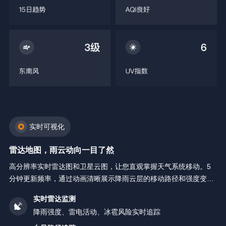
实时可视化
雷达地图，雨云动向一目了然
高分辨率实时雷达图和卫星云图，让您直观掌握天气系统移动。5
分钟更新频率，通过动画清晰展示降雨云层的移动路径和强度变
化。
实时雷达监测
降雨强度、雷电活动、冰雹风险实时追踪