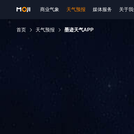
商业气象
天气预报
媒体服务
关于我
首页
天气预报
墨迹天气APP