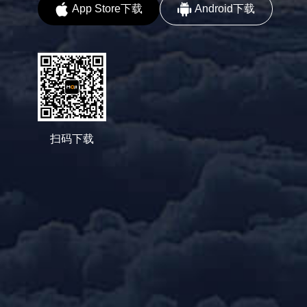
App Store下载
Android下载
扫码下载