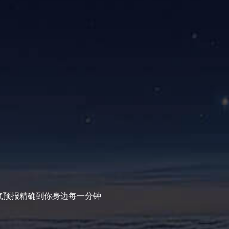
气预报精确到你身边每一分钟