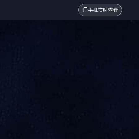
手机实时查看