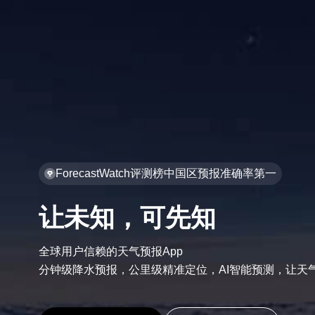
ForecastWatch评测榜中国区预报准确率第一
让未知，可先知
全球用户信赖的天气预报App

分钟级降水预报，公里级精准定位，AI智能预测，让天